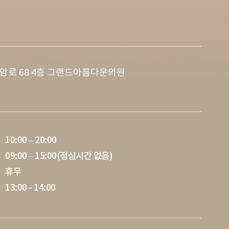
앙로 68 4층 그랜드아름다운의원
10:00 – 20:00
09:00 – 15:00(점심시간 없음)
휴무
13:00 - 14:00