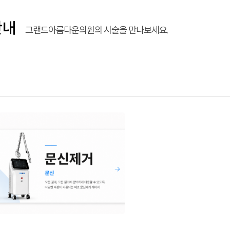
안내
그랜드아름다운의원의 시술을 만나보세요.