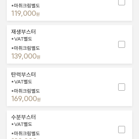
*마취크림별도
119,000
원
재생부스터
*VAT별도
*마취크림별도
139,000
원
탄력부스터
*VAT별도
*마취크림별도
169,000
원
수분부스터
*VAT별도
*마취크림별도