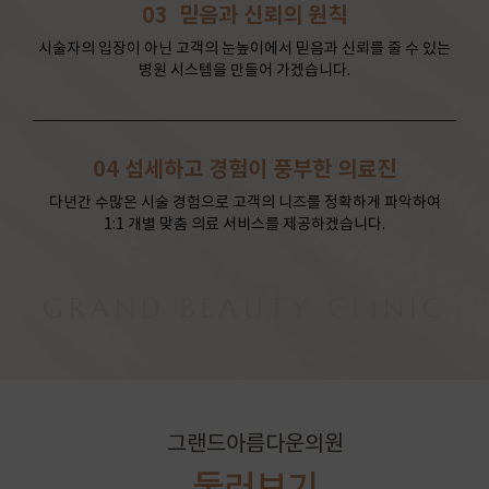
03
믿음과 신뢰의 원칙
시술자의 입장이 아닌 고객의 눈높이에서 믿음과 신뢰를 줄 수 있는
병원 시스템을 만들어 가겠습니다.
04
섬세하고 경험이 풍부한 의료진
다년간 수많은 시술 경험으로 고객의 니즈를 정확하게 파악하여
1:1 개별 맞춤 의료 서비스를 제공하겠습니다.
GRAND BEAUTY CLINIC
그랜드아름다운의원