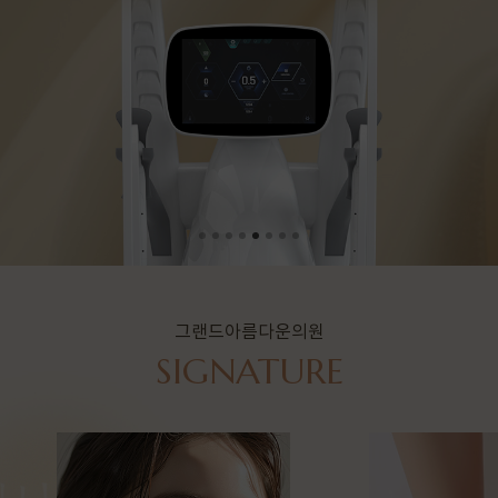
그랜드아름다운의원
SIGNATURE