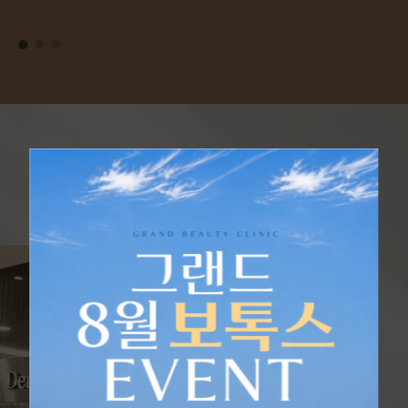
그랜드아름다운의원
PRINCIPLE