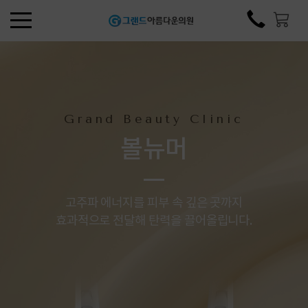
Grand Beauty Clinic
볼뉴머
고주파 에너지를 피부 속 깊은 곳까지
효과적으로 전달해 탄력을 끌어올립니다.