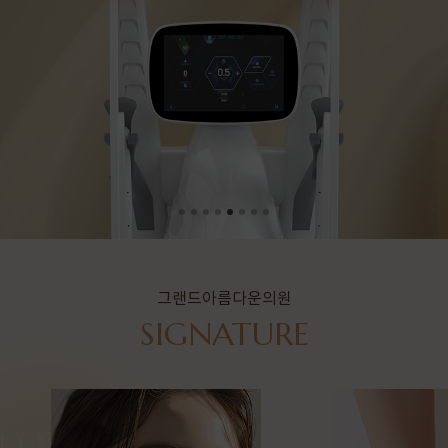
그랜드아름다운의원
SIGNATURE