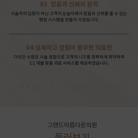
03
믿음과 신뢰의 원칙
시술자의 입장이 아닌 고객의 눈높이에서 믿음과 신뢰를 줄 수 있는
병원 시스템을 만들어 가겠습니다.
04
섬세하고 경험이 풍부한 의료진
다년간 수많은 시술 경험으로 고객의 니즈를 정확하게 파악하여
1:1 개별 맞춤 의료 서비스를 제공하겠습니다.
GRAND BEAUTY CLINIC
그랜드아름다운의원