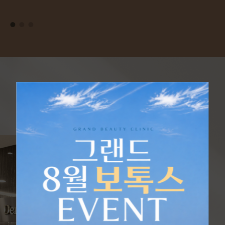
그랜드아름다운의원
PRINCIPLE