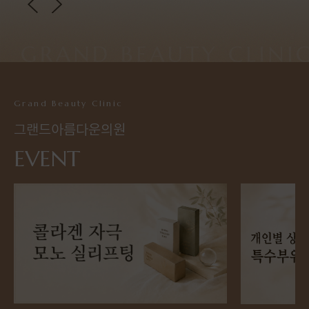
Grand Beauty Clinic
그랜드아름다운의원
EVENT